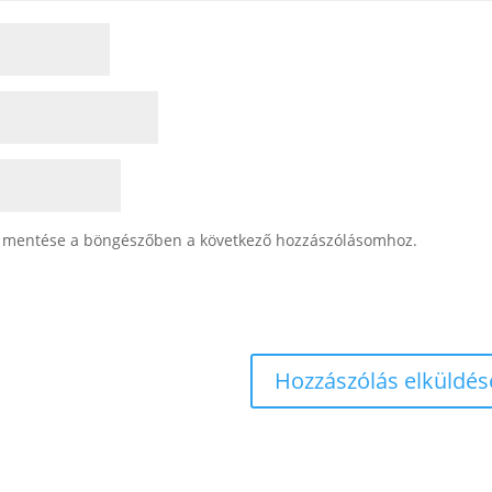
 mentése a böngészőben a következő hozzászólásomhoz.