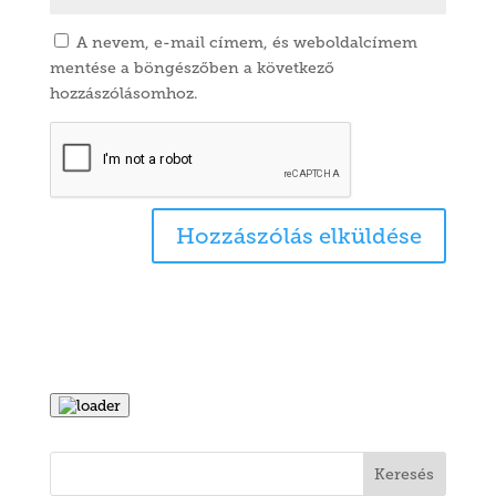
A nevem, e-mail címem, és weboldalcímem
mentése a böngészőben a következő
hozzászólásomhoz.
Keresés