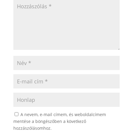
A nevem, e-mail címem, és weboldalcímem
mentése a böngészőben a következő
hozzászólásomhoz.