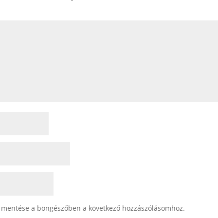
 mentése a böngészőben a következő hozzászólásomhoz.