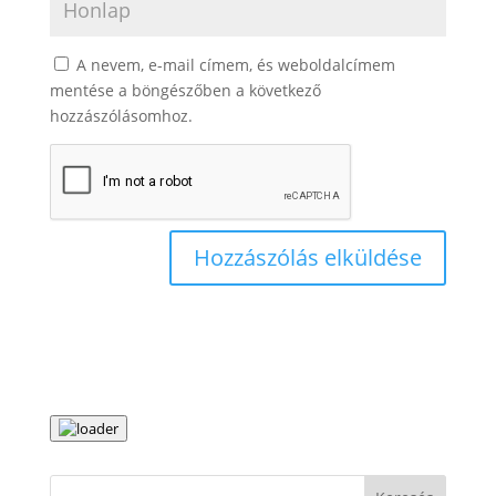
A nevem, e-mail címem, és weboldalcímem
mentése a böngészőben a következő
hozzászólásomhoz.