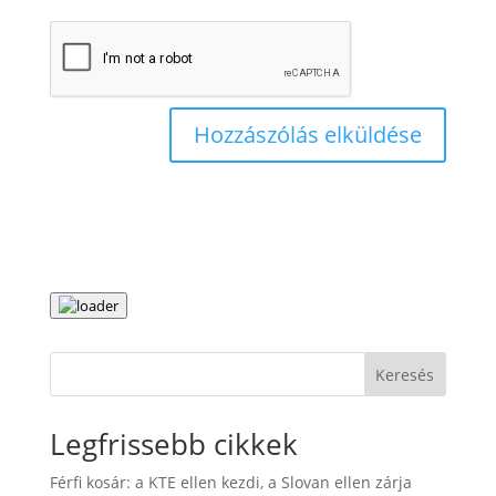
Keresés
Legfrissebb cikkek
Férfi kosár: a KTE ellen kezdi, a Slovan ellen zárja