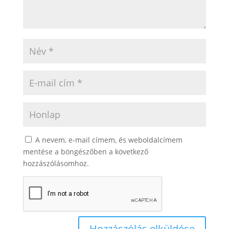
A nevem, e-mail címem, és weboldalcímem
mentése a böngészőben a következő
hozzászólásomhoz.