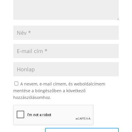
A nevem, e-mail címem, és weboldalcímem
mentése a böngészőben a következő
hozzászólásomhoz.