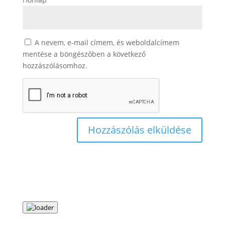
A nevem, e-mail címem, és weboldalcímem
mentése a böngészőben a következő
hozzászólásomhoz.