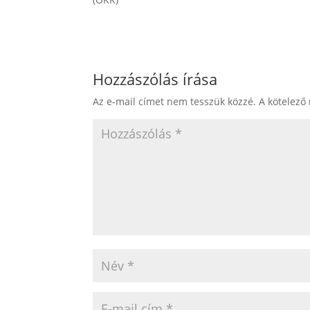
Hozzászólás írása
Az e-mail címet nem tesszük közzé.
A kötelező