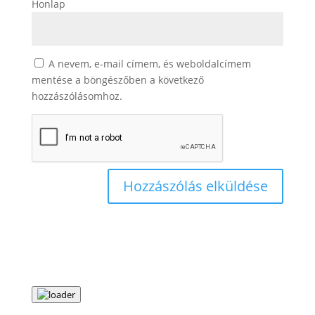
Honlap
A nevem, e-mail címem, és weboldalcímem
mentése a böngészőben a következő
hozzászólásomhoz.