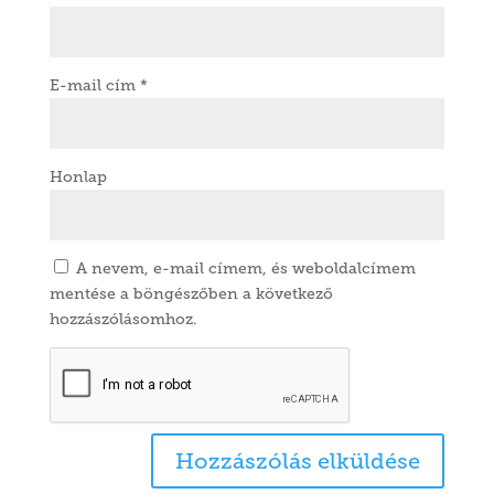
E-mail cím
*
Honlap
A nevem, e-mail címem, és weboldalcímem
mentése a böngészőben a következő
hozzászólásomhoz.