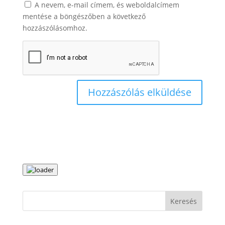
A nevem, e-mail címem, és weboldalcímem
mentése a böngészőben a következő
hozzászólásomhoz.
Keresés