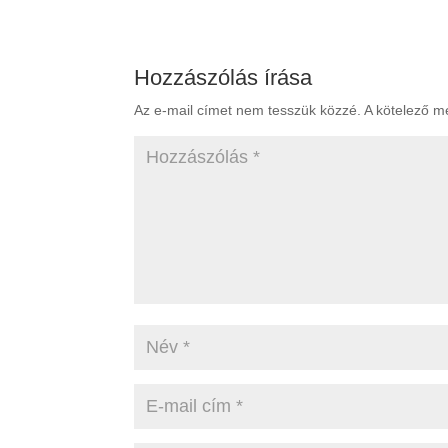
Hozzászólás írása
Az e-mail címet nem tesszük közzé.
A kötelező 