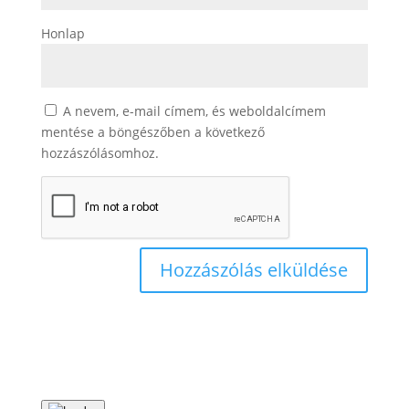
Honlap
A nevem, e-mail címem, és weboldalcímem
mentése a böngészőben a következő
hozzászólásomhoz.