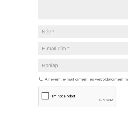
A nevem, e-mail címem, és weboldalcímem 