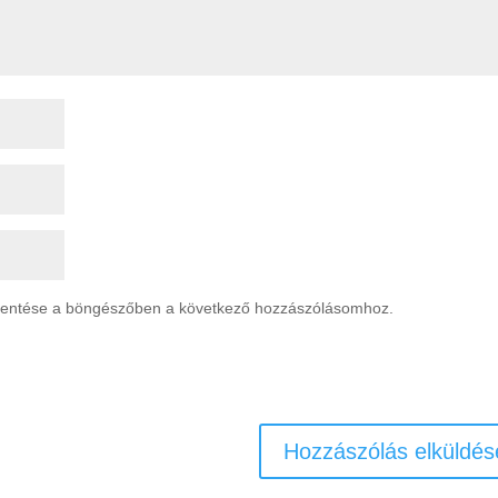
mentése a böngészőben a következő hozzászólásomhoz.