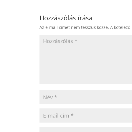
Hozzászólás írása
Az e-mail címet nem tesszük közzé.
A kötelező