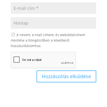
A nevem, e-mail címem, és weboldalcímem
mentése a böngészőben a következő
hozzászólásomhoz.