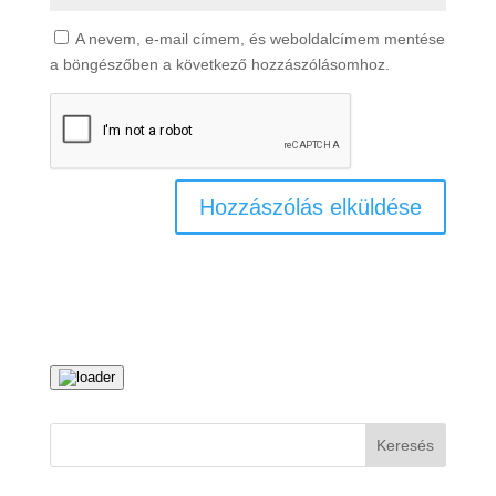
A nevem, e-mail címem, és weboldalcímem mentése
a böngészőben a következő hozzászólásomhoz.
Keresés