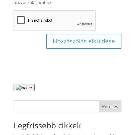
hozzászólásomhoz.
Keresés
Legfrissebb cikkek