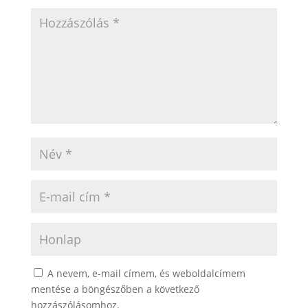
A nevem, e-mail címem, és weboldalcímem
mentése a böngészőben a következő
hozzászólásomhoz.