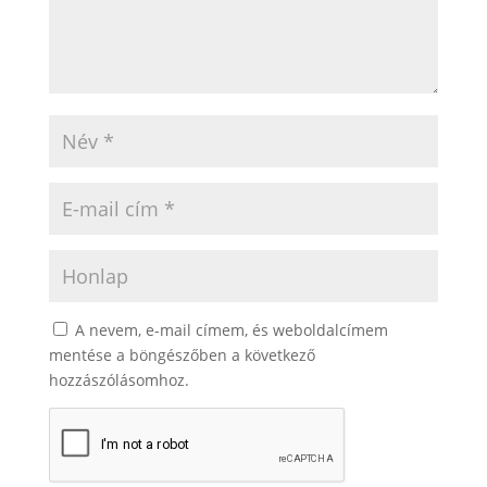
A nevem, e-mail címem, és weboldalcímem
mentése a böngészőben a következő
hozzászólásomhoz.