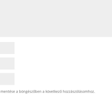
 mentése a böngészőben a következő hozzászólásomhoz.