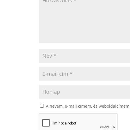
A nevem, e-mail címem, és weboldalcímem