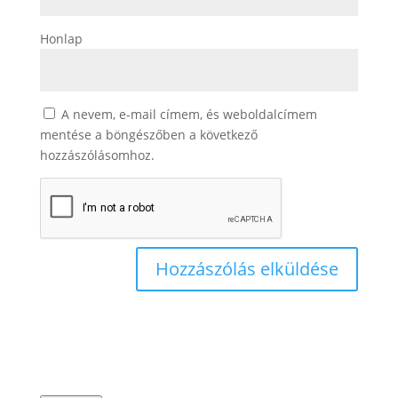
Honlap
A nevem, e-mail címem, és weboldalcímem
mentése a böngészőben a következő
hozzászólásomhoz.