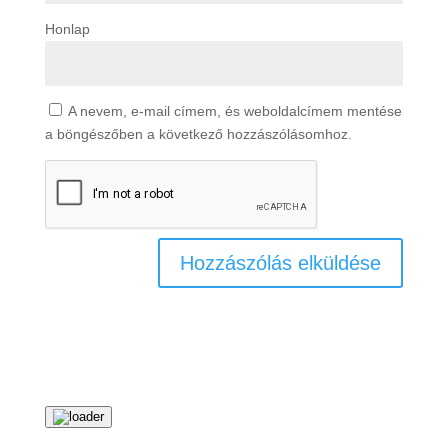
Honlap
A nevem, e-mail címem, és weboldalcímem mentése
a böngészőben a következő hozzászólásomhoz.