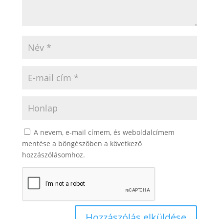
A nevem, e-mail címem, és weboldalcímem
mentése a böngészőben a következő
hozzászólásomhoz.