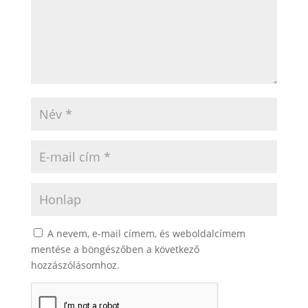
A nevem, e-mail címem, és weboldalcímem
mentése a böngészőben a következő
hozzászólásomhoz.