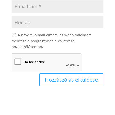
A nevem, e-mail címem, és weboldalcímem
mentése a böngészőben a következő
hozzászólásomhoz.