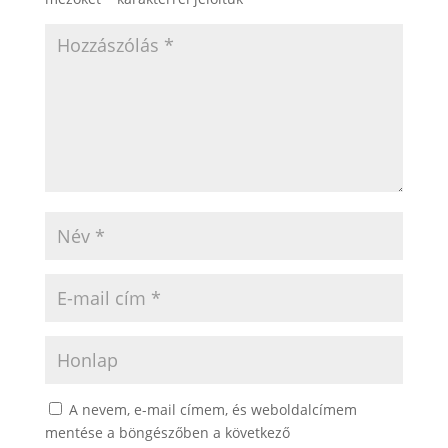
A nevem, e-mail címem, és weboldalcímem
mentése a böngészőben a következő