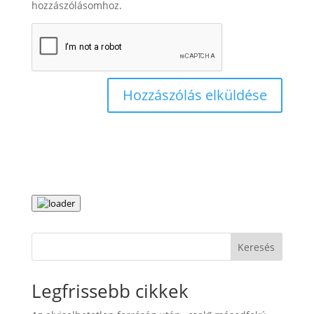
hozzászólásomhoz.
Keresés
Legfrissebb cikkek