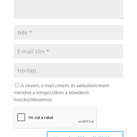
A nevem, e-mail címem, és weboldalcímem
mentése a böngészőben a következő
hozzászólásomhoz.