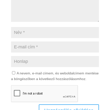
A nevem, e-mail címem, és weboldalcímem mentése
a böngészőben a következő hozzászólásomhoz.