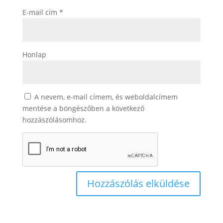
E-mail cím
*
Honlap
A nevem, e-mail címem, és weboldalcímem
mentése a böngészőben a következő
hozzászólásomhoz.