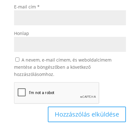
E-mail cím
*
Honlap
A nevem, e-mail címem, és weboldalcímem
mentése a böngészőben a következő
hozzászólásomhoz.