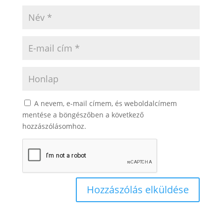
A nevem, e-mail címem, és weboldalcímem
mentése a böngészőben a következő
hozzászólásomhoz.