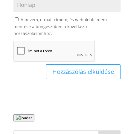
A nevem, e-mail címem, és weboldalcímem
mentése a böngészőben a következő
hozzászólásomhoz.