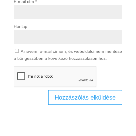
E-mail cím
*
Honlap
A nevem, e-mail címem, és weboldalcímem mentése
a böngészőben a következő hozzászólásomhoz.