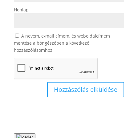
Honlap
A nevem, e-mail címem, és weboldalcímem
mentése a böngészőben a következő
hozzászólásomhoz.