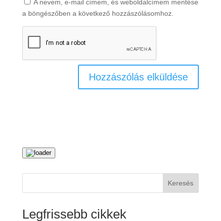
A nevem, e-mail címem, és weboldalcímem mentése
a böngészőben a következő hozzászólásomhoz.
Keresés
Legfrissebb cikkek